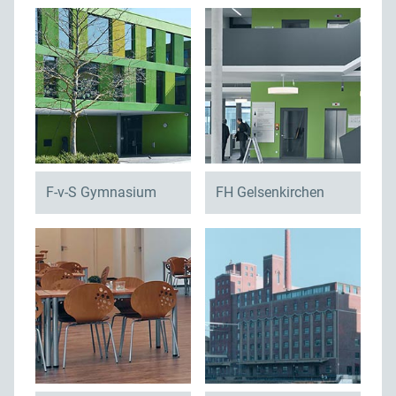
F-v-S Gymnasium
FH Gelsenkirchen